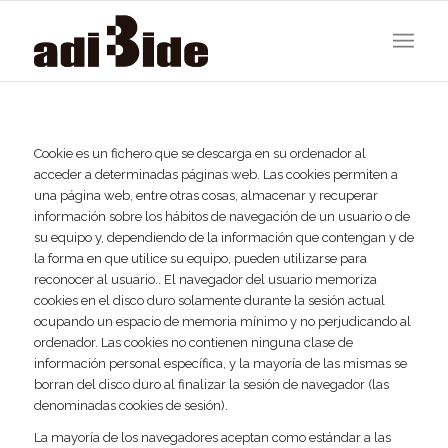
Cookie es un fichero que se descarga en su ordenador al
acceder a determinadas páginas web. Las cookies permiten a
una página web, entre otras cosas, almacenar y recuperar
información sobre los hábitos de navegación de un usuario o de
su equipo y, dependiendo de la información que contengan y de
la forma en que utilice su equipo, pueden utilizarse para
reconocer al usuario.. El navegador del usuario memoriza
cookies en el disco duro solamente durante la sesión actual
ocupando un espacio de memoria mínimo y no perjudicando al
ordenador. Las cookies no contienen ninguna clase de
información personal específica, y la mayoría de las mismas se
borran del disco duro al finalizar la sesión de navegador (las
denominadas cookies de sesión).
La mayoría de los navegadores aceptan como estándar a las