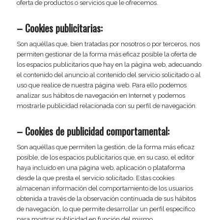
oferta de productos o servicios que le ofrecemos.
– Cookies publicitarias:
Son aquéllas que, bien tratadas por nosotros o por terceros, nos
permiten gestionar de la forma más eficaz posible la oferta de
los espacios publicitarios que hay en la página web, adecuando
el contenido del anuncio al contenido del servicio solicitado o al
uso que realice de nuestra página web. Para ello podemos
analizar sus hábitos de navegación en Internet y podemos
mostrarle publicidad relacionada con su perfil de navegación.
– Cookies de publicidad comportamental:
Son aquéllas que permiten la gestión, de la forma más eficaz
posible, de los espacios publicitarios que, en su caso, el editor
haya incluido en una página web, aplicación o plataforma
desde la que presta el servicio solicitado. Estas cookies
almacenan información del comportamiento de los usuarios
obtenida a través de la observación continuada de sus hábitos
de navegación, lo que permite desarrollar un perfil específico
para mostrar publicidad en función del mismo.