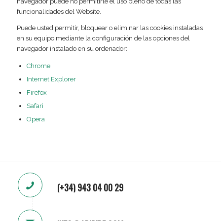
navegador puede no permitirle el uso pleno de todas las
funcionalidades del Website.
Puede usted permitir, bloquear o eliminar las cookies instaladas
en su equipo mediante la configuración de las opciones del
navegador instalado en su ordenador:
Chrome
Internet Explorer
Firefox
Safari
Opera
(+34) 943 04 00 29