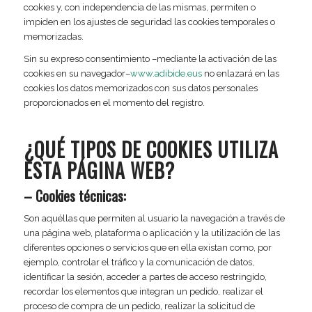
cookies y, con independencia de las mismas, permiten o
impiden en los ajustes de seguridad las cookies temporales o
memorizadas.
Sin su expreso consentimiento –mediante la activación de las
cookies en su navegador–
www.adibide.eus
no enlazará en las
cookies los datos memorizados con sus datos personales
proporcionados en el momento del registro.
¿QUÉ TIPOS DE COOKIES UTILIZA
ESTA PÁGINA WEB?
– Cookies técnicas:
Son aquéllas que permiten al usuario la navegación a través de
una página web, plataforma o aplicación y la utilización de las
diferentes opciones o servicios que en ella existan como, por
ejemplo, controlar el tráfico y la comunicación de datos,
identificar la sesión, acceder a partes de acceso restringido,
recordar los elementos que integran un pedido, realizar el
proceso de compra de un pedido, realizar la solicitud de