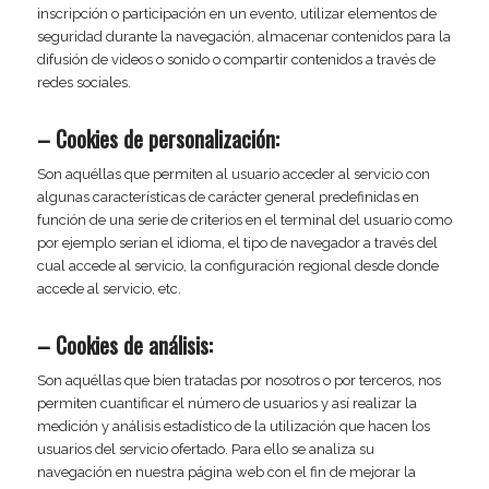
inscripción o participación en un evento, utilizar elementos de
seguridad durante la navegación, almacenar contenidos para la
difusión de videos o sonido o compartir contenidos a través de
redes sociales.
– Cookies de personalización:
Son aquéllas que permiten al usuario acceder al servicio con
algunas características de carácter general predefinidas en
función de una serie de criterios en el terminal del usuario como
por ejemplo serian el idioma, el tipo de navegador a través del
cual accede al servicio, la configuración regional desde donde
accede al servicio, etc.
– Cookies de análisis:
Son aquéllas que bien tratadas por nosotros o por terceros, nos
permiten cuantificar el número de usuarios y así realizar la
medición y análisis estadístico de la utilización que hacen los
usuarios del servicio ofertado. Para ello se analiza su
navegación en nuestra página web con el fin de mejorar la